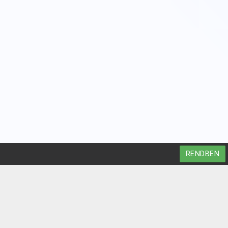
RENDBEN